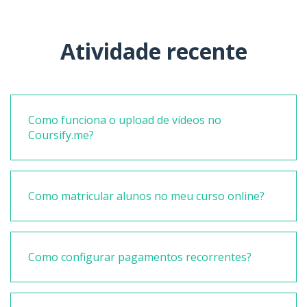
Atividade recente
Como funciona o upload de vídeos no
Coursify.me?
Como matricular alunos no meu curso online?
Como configurar pagamentos recorrentes?