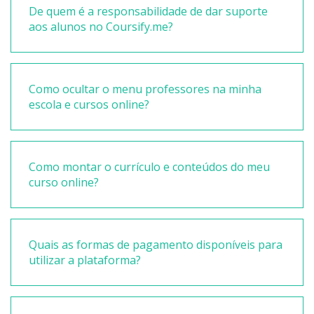
De quem é a responsabilidade de dar suporte
aos alunos no Coursify.me?
Como ocultar o menu professores na minha
escola e cursos online?
Como montar o currículo e conteúdos do meu
curso online?
Quais as formas de pagamento disponíveis para
utilizar a plataforma?