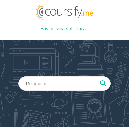
Enviar uma solicitação