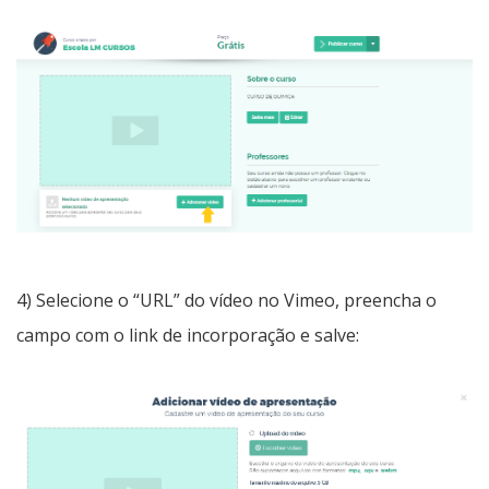
4) Selecione o “URL” do vídeo no Vimeo, preencha o
campo com o link de incorporação e salve: