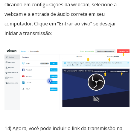
clicando em configurações da webcam, selecione a
webcam e a entrada de áudio correta em seu
computador. Clique em “Entrar ao vivo” se desejar
iniciar a transmissão:
14) Agora, você pode incluir o link da transmissão na