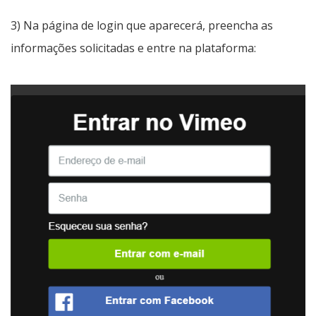
3) Na página de login que aparecerá, preencha as
informações solicitadas e entre na plataforma: