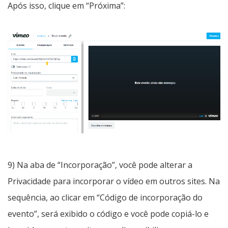
Após isso, clique em “Próxima”:
9) Na aba de “Incorporação”, você pode alterar a
Privacidade para incorporar o vídeo em outros sites. Na
sequência, ao clicar em “Código de incorporação do
evento”, será exibido o código e você pode copiá-lo e