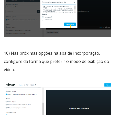
10) Nas próximas opções na aba de Incorporação,
configure da forma que preferir o modo de exibição do
vídeo: