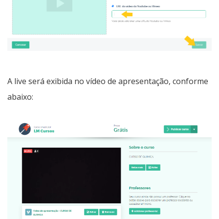
A live será exibida no vídeo de apresentação, conforme
abaixo: