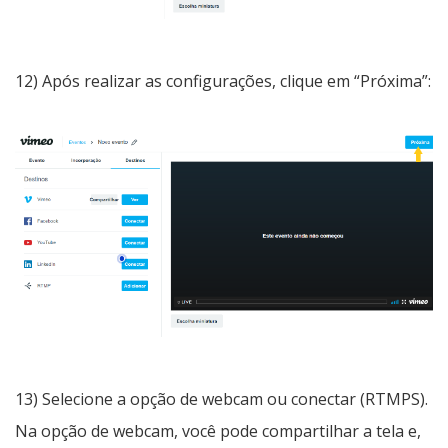
12) Após realizar as configurações, clique em “Próxima”:
13) Selecione a opção de webcam ou conectar (RTMPS).
Na opção de webcam, você pode compartilhar a tela e,