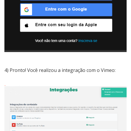
4) Pronto! Você realizou a integração com o Vimeo: