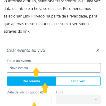
7) Informe o título, selecione “recorrente” ou “uma vez”,
data de início e a hora se desejar. Recomendamos
selecionar Link Privado na parte de Privacidade, para
que apenas os seus alunos acessem o seu vídeo
através do link: