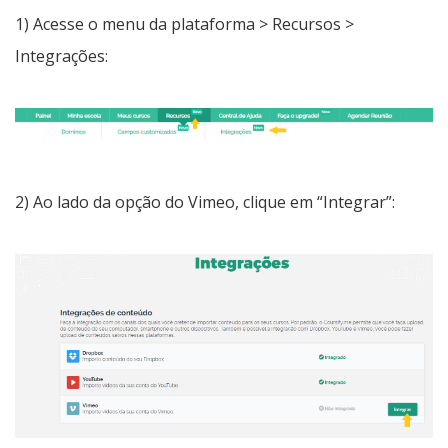
1) Acesse o menu da plataforma > Recursos >
Integrações:
2) Ao lado da opção do Vimeo, clique em “Integrar”: