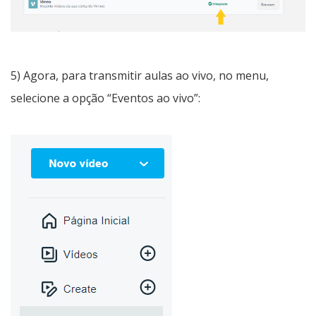
5) Agora, para transmitir aulas ao vivo, no menu,
selecione a opção “Eventos ao vivo”: