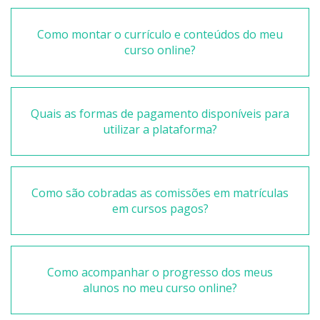
Como montar o currículo e conteúdos do meu
curso online?
Quais as formas de pagamento disponíveis para
utilizar a plataforma?
Como são cobradas as comissões em matrículas
em cursos pagos?
Como acompanhar o progresso dos meus
alunos no meu curso online?