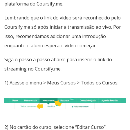
plataforma do Coursify.me.
Lembrando que o link do vídeo será reconhecido pelo
Coursify.me só após iniciar a transmissão ao vivo. Por
isso, recomendamos adicionar uma introdução
enquanto o aluno espera o vídeo começar.
Siga o passo a passo abaixo para inserir o link do
streaming no Coursify.me.
1) Acesse o menu > Meus Cursos > Todos os Cursos:
2) No cartão do curso, selecione “Editar Curso”: