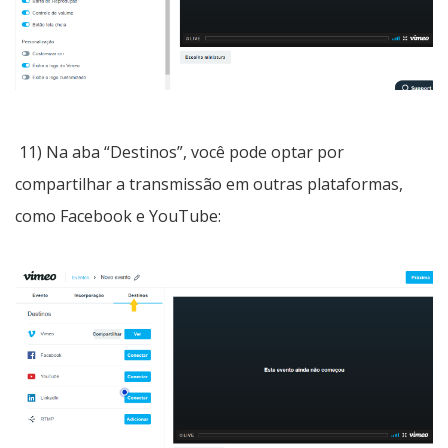
11) Na aba “Destinos”, você pode optar por
compartilhar a transmissão em outras plataformas,
como Facebook e YouTube: