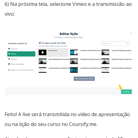
6) Na próxima tela, selecione Vimeo e a transmissão ao
vivo:
Feito! A live será transmitida no vídeo de apresentação
ou na lição do seu curso no Coursify.me.