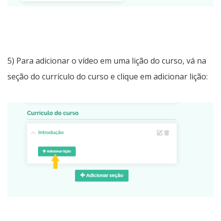
5) Para adicionar o vídeo em uma lição do curso, vá na
seção do currículo do curso e clique em adicionar lição: