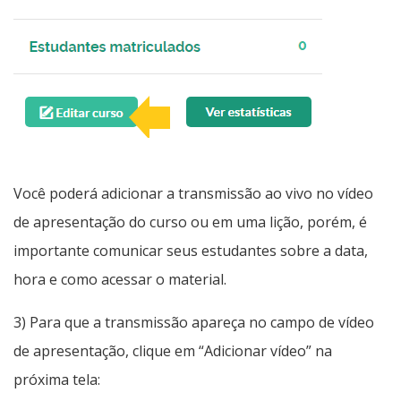
Você poderá adicionar a transmissão ao vivo no vídeo
de apresentação do curso ou em uma lição, porém, é
importante comunicar seus estudantes sobre a data,
hora e como acessar o material.
3) Para que a transmissão apareça no campo de vídeo
de apresentação, clique em “Adicionar vídeo” na
próxima tela: