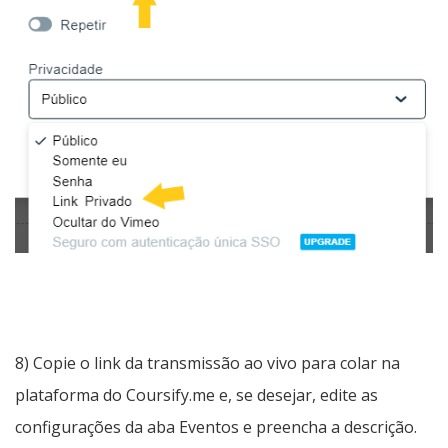
8) Copie o link da transmissão ao vivo para colar na
plataforma do Coursify.me e, se desejar, edite as
configurações da aba Eventos e preencha a descrição.