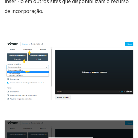
inseri-lo em outros sites que disponibilizam o recurso
de incorporação.