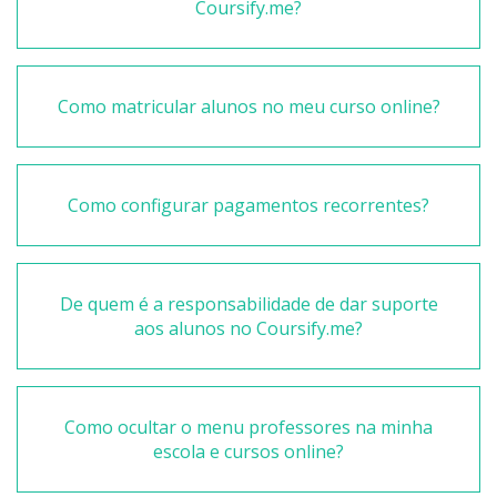
Coursify.me?
Como matricular alunos no meu curso online?
Como configurar pagamentos recorrentes?
De quem é a responsabilidade de dar suporte
aos alunos no Coursify.me?
Como ocultar o menu professores na minha
escola e cursos online?