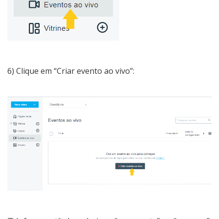
6) Clique em “Criar evento ao vivo”: