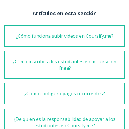
Artículos en esta sección
¿Cómo funciona subir videos en Coursify.me?
¿Cómo inscribo a los estudiantes en mi curso en
línea?
¿Cómo configuro pagos recurrentes?
¿De quién es la responsabilidad de apoyar a los
estudiantes en Coursify.me?