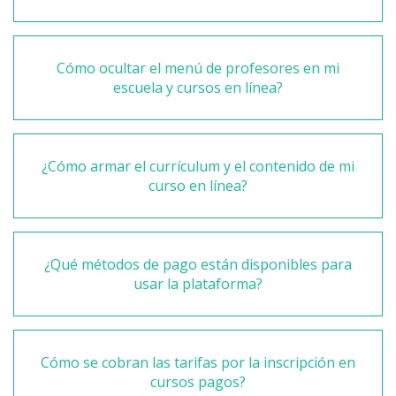
Cómo ocultar el menú de profesores en mi
escuela y cursos en línea?
¿Cómo armar el currículum y el contenido de mi
curso en línea?
¿Qué métodos de pago están disponibles para
usar la plataforma?
Cómo se cobran las tarifas por la inscripción en
cursos pagos?