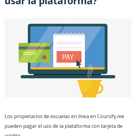
usar la plataforma?
Los propietarios de escuelas en línea en Coursify.me
pueden pagar el uso de la plataforma con tarjeta de
crédito.