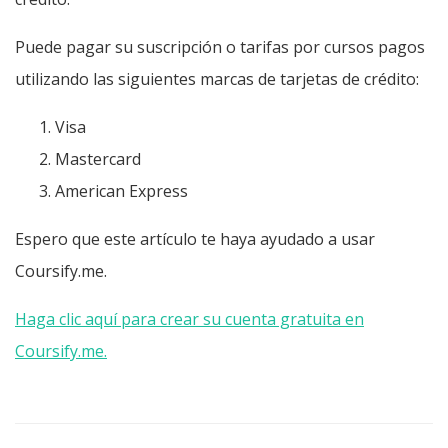
Puede pagar su suscripción o tarifas por cursos pagos
utilizando las siguientes marcas de tarjetas de crédito:
Visa
Mastercard
American Express
Espero que este artículo te haya ayudado a usar
Coursify.me.
Haga clic aquí para crear su cuenta gratuita en
Coursify.me.