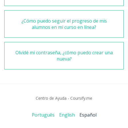
¿Cómo puedo seguir el progreso de mis
alumnos en mi curso en línea?
Olvidé mi contraseña, ¿cómo puedo crear una
nueva?
Centro de Ayuda - Coursify.me
Português
English
Español