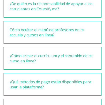
¿De quién es la responsabilidad de apoyar a los
estudiantes en Coursify.me?
Cómo ocultar el menú de profesores en mi
escuela y cursos en línea?
¿Cómo armar el currículum y el contenido de mi
curso en línea?
¿Qué métodos de pago están disponibles para
usar la plataforma?