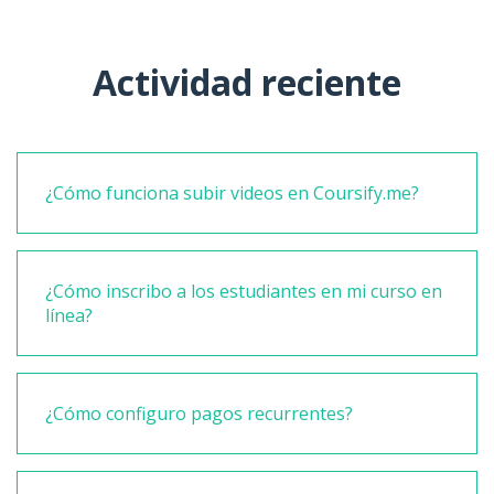
Actividad reciente
¿Cómo funciona subir videos en Coursify.me?
¿Cómo inscribo a los estudiantes en mi curso en
línea?
¿Cómo configuro pagos recurrentes?