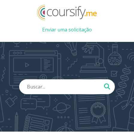
Enviar uma solicitação